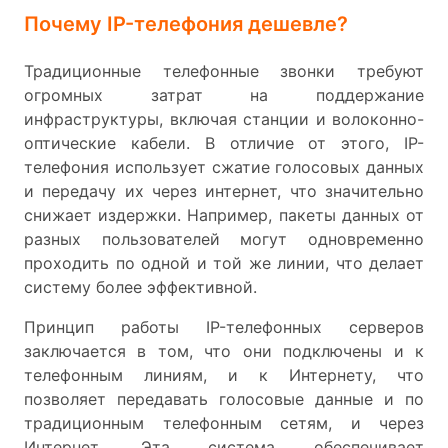
Почему IP-телефония дешевле?
Традиционные телефонные звонки требуют
огромных затрат на поддержание
инфраструктуры, включая станции и волоконно-
оптические кабели. В отличие от этого, IP-
телефония использует сжатие голосовых данных
и передачу их через интернет, что значительно
снижает издержки. Например, пакеты данных от
разных пользователей могут одновременно
проходить по одной и той же линии, что делает
систему более эффективной.
Принцип работы IP-телефонных серверов
заключается в том, что они подключены и к
телефонным линиям, и к Интернету, что
позволяет передавать голосовые данные и по
традиционным телефонным сетям, и через
Интернет. Эта система обеспечивает