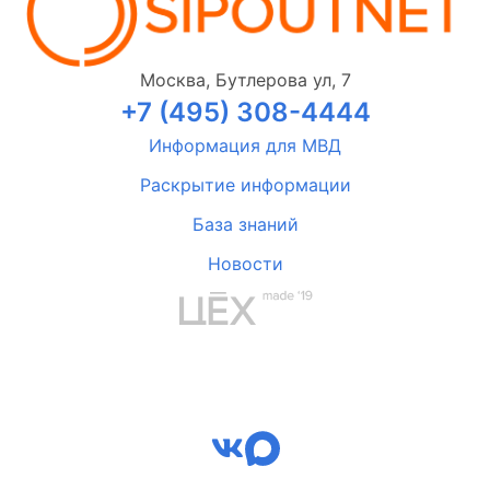
Москва, Бутлерова ул, 7
+7 (495) 308-4444
Информация для МВД
Раскрытие информации
База знаний
Новости