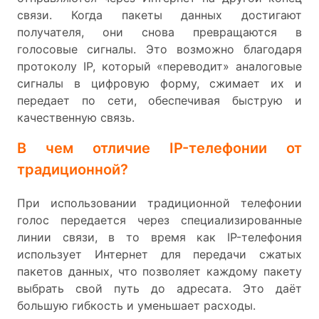
связи. Когда пакеты данных достигают
получателя, они снова превращаются в
голосовые сигналы. Это возможно благодаря
протоколу IP, который «переводит» аналоговые
сигналы в цифровую форму, сжимает их и
передает по сети, обеспечивая быструю и
качественную связь.
В чем отличие IP-телефонии от
традиционной?
При использовании традиционной телефонии
голос передается через специализированные
линии связи, в то время как IP-телефония
использует Интернет для передачи сжатых
пакетов данных, что позволяет каждому пакету
выбрать свой путь до адресата. Это даёт
большую гибкость и уменьшает расходы.