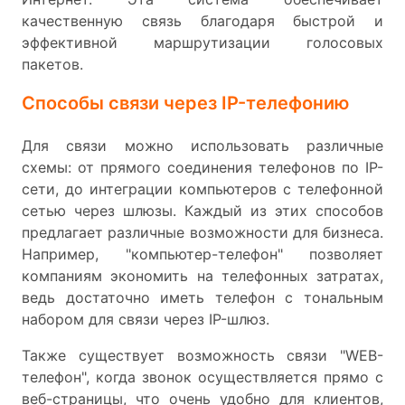
качественную связь благодаря быстрой и
эффективной маршрутизации голосовых
пакетов.
Способы связи через IP-телефонию
Для связи можно использовать различные
схемы: от прямого соединения телефонов по IP-
сети, до интеграции компьютеров с телефонной
сетью через шлюзы. Каждый из этих способов
предлагает различные возможности для бизнеса.
Например, "компьютер-телефон" позволяет
компаниям экономить на телефонных затратах,
ведь достаточно иметь телефон с тональным
набором для связи через IP-шлюз.
Также существует возможность связи "WEB-
телефон", когда звонок осуществляется прямо с
веб-страницы, что очень удобно для клиентов,