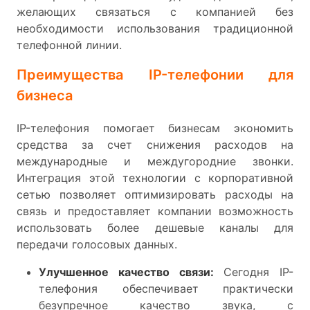
желающих связаться с компанией без
необходимости использования традиционной
телефонной линии.
Преимущества IP-телефонии для
бизнеса
IP-телефония помогает бизнесам экономить
средства за счет снижения расходов на
международные и междугородние звонки.
Интеграция этой технологии с корпоративной
сетью позволяет оптимизировать расходы на
связь и предоставляет компании возможность
использовать более дешевые каналы для
передачи голосовых данных.
Улучшенное качество связи:
Сегодня IP-
телефония обеспечивает практически
безупречное качество звука, с