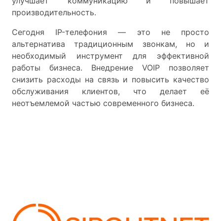
улучшает коммуникацию и повышает
производительность.
Сегодня IP-телефония — это не просто
альтернатива традиционным звонкам, но и
необходимый инструмент для эффективной
работы бизнеса. Внедрение VOIP позволяет
снизить расходы на связь и повысить качество
обслуживания клиентов, что делает её
неотъемлемой частью современного бизнеса.