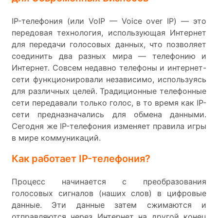
IP-телефония (или VoIP — Voice over IP) — это
передовая технология, использующая Интернет
для передачи голосовых данных, что позволяет
соединить два разных мира — телефонию и
Интернет. Совсем недавно телефоны и интернет-
сети функционировали независимо, используясь
для различных целей. Традиционные телефонные
сети передавали только голос, в то время как IP-
сети предназначались для обмена данными.
Сегодня же IP-телефония изменяет правила игры
в мире коммуникаций.
Как работает IP-телефония?
Процесс начинается с преобразования
голосовых сигналов (наших слов) в цифровые
данные. Эти данные затем сжимаются и
отправляются через Интернет на другой конец