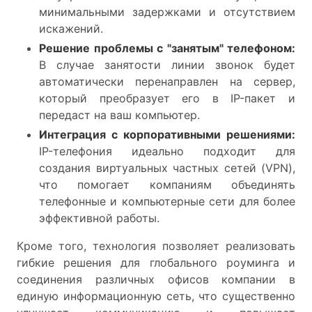
минимальными задержками и отсутствием
искажений.
Решение проблемы с "занятым" телефоном:
В случае занятости линии звонок будет
автоматически перенаправлен на сервер,
который преобразует его в IP-пакет и
передаст на ваш компьютер.
Интеграция с корпоративными решениями:
IP-телефония идеально подходит для
создания виртуальных частных сетей (VPN),
что помогает компаниям объединять
телефонные и компьютерные сети для более
эффективной работы.
Кроме того, технология позволяет реализовать
гибкие решения для глобального роуминга и
соединения различных офисов компании в
единую информационную сеть, что существенно