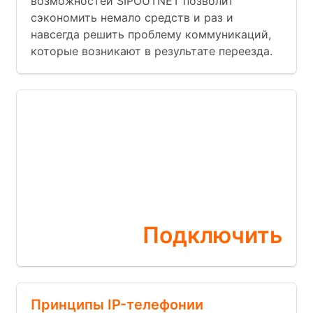
возможностей SIPOUTNET позволит
сэкономить немало средств и раз и
навсегда решить проблему коммуникаций,
которые возникают в результате переезда.
Бесплатная
АТС
прямо сейчас
Подключить
Принципы IP-телефонии