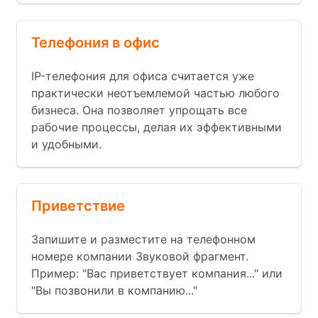
Телефония в офис
IP-телефония для офиса считается уже
практически неотъемлемой частью любого
бизнеса. Она позволяет упрощать все
рабочие процессы, делая их эффективными
и удобными.
Приветствие
Запишите и разместите на телефонном
номере компании Звуковой фрагмент.
Пример: "Вас приветствует компания..." или
"Вы позвонили в компанию..."