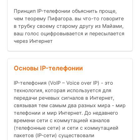
Принцип IP-телефонии объяснить проще,
чем теорему Пифагора. вы что-то говорите
в трубку своему старому другу из Майами,
ваш голос оцифровывается и пересылается
через Интернет
Основы IP-телефонии
IP-телефония (VoIP – Voice over IP) - это
технология, которая используется для
передачи речевых сигналов в Интернет,
связывая тем самым два разных мира - мир
телефонии и мир Интернет. До недавнего
времени сети с коммутацией каналов
(телефонные сети) и сети с коммутацией
пакетов (IP-сети) существовали