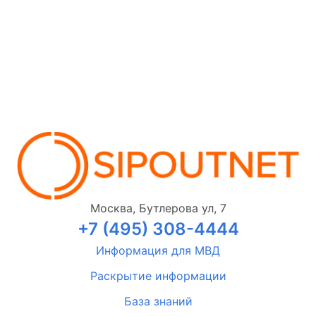
Москва, Бутлерова ул, 7
+7 (495) 308-4444
Информация для МВД
Раскрытие информации
База знаний