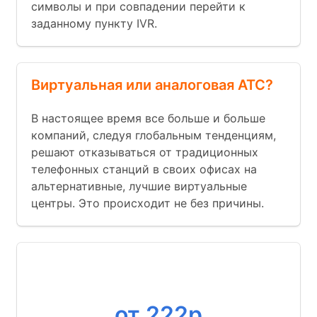
символы и при совпадении перейти к
заданному пункту IVR.
Виртуальная или аналоговая АТС?
В настоящее время все больше и больше
компаний, следуя глобальным тенденциям,
решают отказываться от традиционных
телефонных станций в своих офисах на
альтернативные, лучшие виртуальные
центры. Это происходит не без причины.
Номер
от 222р