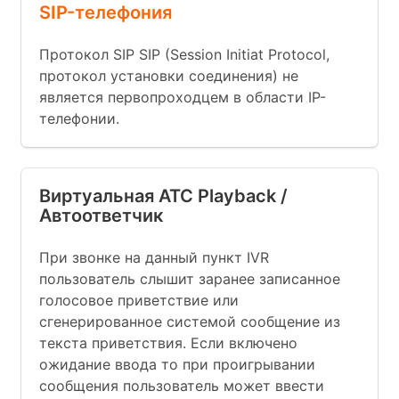
SIP-телефония
Протокол SIP SIP (Session Initiat Protocol,
протокол установки соединения) не
является первопроходцем в области IP-
телефонии.
Виртуальная АТС Playback /
Автоответчик
При звонке на данный пункт IVR
пользователь слышит заранее записанное
голосовое приветствие или
сгенерированное системой сообщение из
текста приветствия. Если включено
ожидание ввода то при проигрывании
сообщения пользователь может ввести