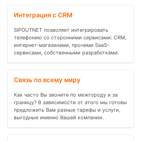
Интеграция с CRM
SIPOUTNET позволяет интегрировать
телефонию со сторонними сервисами: CRM,
интернет-магазинами, прочеми SaaS-
сервисами, собственными разработками.
Связь по всему миру
Как часто Вы звоните по межгороду и за
границу? В зависимости от этого мы готовы
предложить Вам разные тарифы и услуги,
выгодные именно Вашей компании.