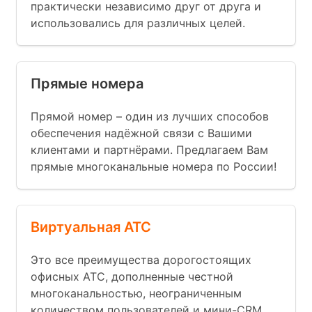
практически независимо друг от друга и
использовались для различных целей.
Прямые номера
Прямой номер – один из лучших способов
обеспечения надёжной связи с Вашими
клиентами и партнёрами. Предлагаем Вам
прямые многоканальные номера по России!
Виртуальная АТС
Это все преимущества дорогостоящих
офисных АТС, дополненные честной
многоканальностью, неограниченным
количеством пользователей и мини-CRM.