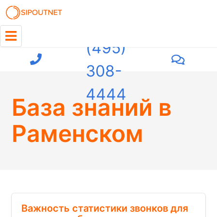
+7
(495)
308-
4444
База знаний
в
Раменском
Важность статистики звонков для