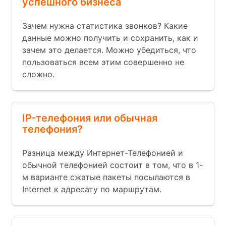
успешного бизнеса
Зачем нужна статистика звонков? Какие
данные можно получить и сохранить, как и
зачем это делается. Можно убедиться, что
пользоваться всем этим совершенно не
сложно.
IP-телефония или обычная
телефония?
Разница между Интернет-Телефонией и
обычной телефонией состоит в том, что в 1-
м варианте сжатые пакеты посылаются в
Internet к адресату по маршрутам.