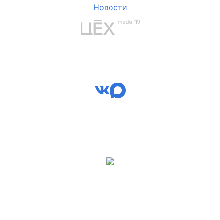
Новости