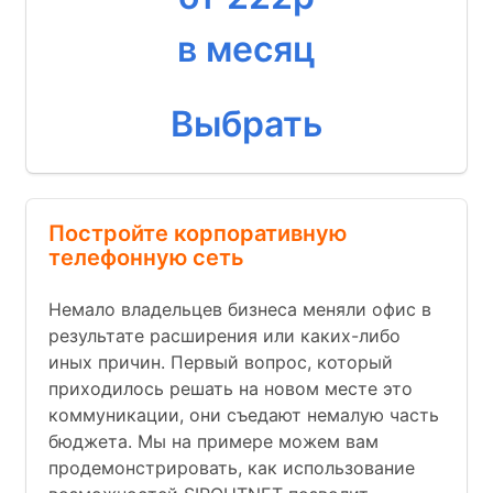
в месяц
Выбрать
Постройте корпоративную
телефонную сеть
Немало владельцев бизнеса меняли офис в
результате расширения или каких-либо
иных причин. Первый вопрос, который
приходилось решать на новом месте это
коммуникации, они съедают немалую часть
бюджета. Мы на примере можем вам
продемонстрировать, как использование