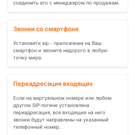
соединить его с менеджером по продажам.
Звонки со смартфона
Установите sip - приложение на Ваш
смартфон и звоните недорого в любую
точку мира.
Переадресация входящих
Если на виртуальном номере или любом
другом SIP-логине установлена
переадресация, все входящие на него
звонки будут направлены на указанный
телефонный номер.