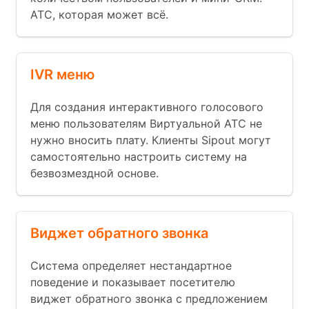
АТС, которая может всё.
IVR меню
Для создания интерактивного голосового
меню пользователям Виртуальной АТС не
нужно вносить плату. Клиенты Sipout могут
самостоятельно настроить систему на
безвозмездной основе.
Виджет обратного звонка
Система определяет нестандартное
поведение и показывает посетителю
виджет обратного звонка с предложением